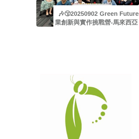
🎶😙20250902 Green Futur
業創新與實作挑戰營-馬來西亞