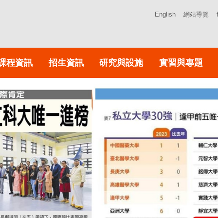
English
網站導覽
課程資訊
招生資訊
研究與設施
實習與專題