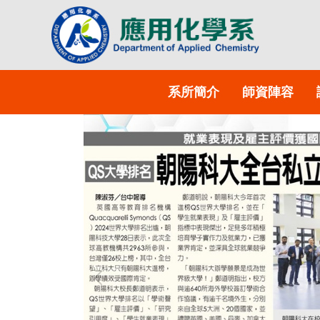
系所簡介
師資陣容