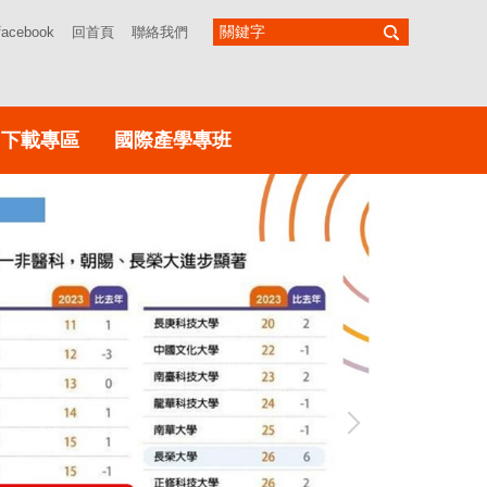
facebook
回首頁
聯絡我們
下載專區
國際產學專班