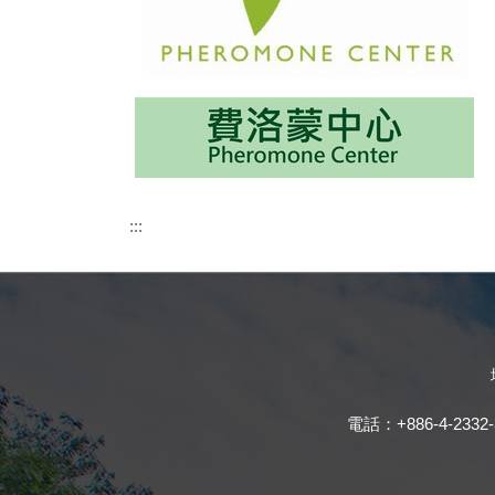
:::
電話：+886-4-2332-