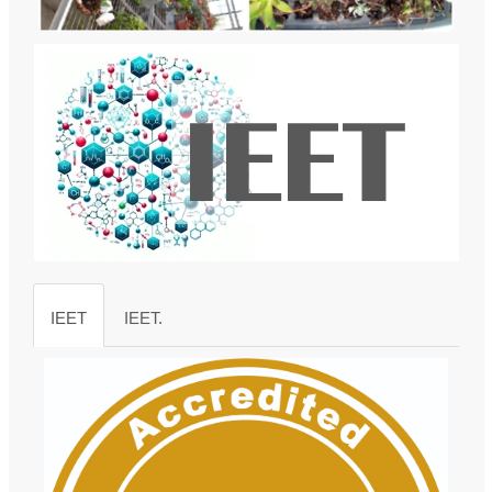
IEET
IEET.