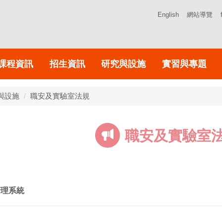
English
網站導覽
課程資訊
招生資訊
研究與設施
實習與專題
與設施
職安及實驗室法規
職安及實驗室
管理系統