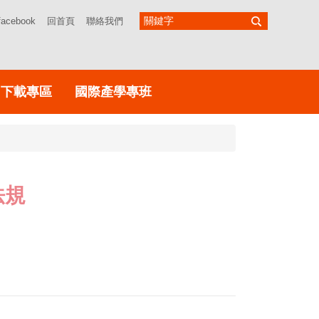
facebook
回首頁
聯絡我們
下載專區
國際產學專班
法規