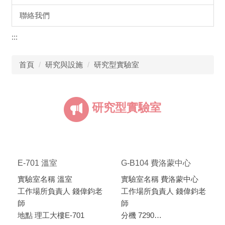
聯絡我們
:::
首頁
研究與設施
研究型實驗室
研究型實驗室
E-701 溫室
G-B104 費洛蒙中心
實驗室名稱 溫室
實驗室名稱 費洛蒙中心
工作場所負責人 錢偉鈞老
工作場所負責人 錢偉鈞老
師
師
地點 理工大樓E-701
分機 7290