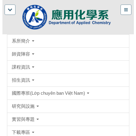
系所簡介
師資陣容
課程資訊
招生資訊
國際專班(Lớp chuyên ban Việt Nam)
研究與設施
實習與專題
下載專區