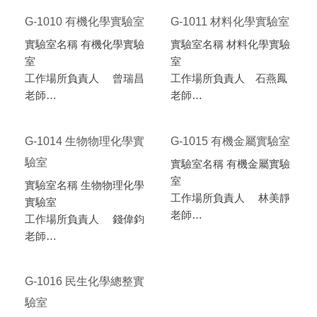
1009
地點 人文與科技大樓G-
G-1010 有機化學實驗室
G-1011 材料化學實驗室
1008
實驗室名稱 有機化學實驗
實驗室名稱 材料化學實驗
室
室
工作場所負責人 曾瑞昌
工作場所負責人 石燕鳳
老師
老師
分機 7277
分機 7278
地點 人文與科技大樓G-
地點 人文與科技大樓G-
G-1014 生物物理化學實
G-1015 有機金屬實驗室
1010
1011
驗室
實驗室名稱 有機金屬實驗
室
實驗室名稱 生物物理化學
工作場所負責人 林美靜
實驗室
老師
工作場所負責人 錢偉鈞
分機 8930
老師
地點 人文與科技大樓G-
分機 7230
1015
地點 人文與科技大樓G-
G-1016 民生化學總整實
1014
驗室