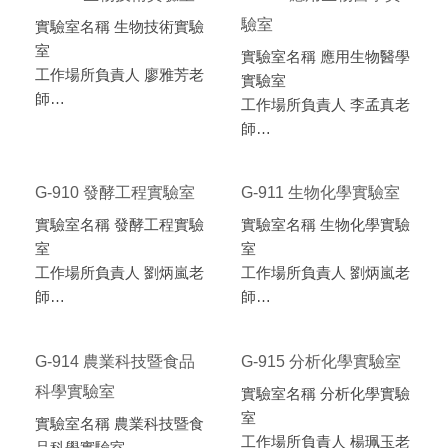
B110
驗室
實驗室名稱 生物技術實驗
室
實驗室名稱 應用生物醫學
工作場所負責人 廖雅芳老
實驗室
師
工作場所負責人 李孟真老
分機 7276
師
地點 人文與科技大樓G-
分機 7585
908
地點 人文與科技大樓G-
G-910 發酵工程實驗室
G-911 生物化學實驗室
909
實驗室名稱 發酵工程實驗
實驗室名稱 生物化學實驗
室
室
工作場所負責人 劉炳嵐老
工作場所負責人 劉炳嵐老
師
師
地點 人文與科技大樓G-
分機 7279
910
地點 人文與科技大樓G-
G-914 農業科技暨食品
G-915 分析化學實驗室
911
科學實驗室
實驗室名稱 分析化學實驗
室
實驗室名稱 農業科技暨食
工作場所負責人 楊珮玉老
品科學實驗室